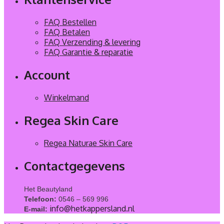
FAQ Bestellen
FAQ Betalen
FAQ Verzending & levering
FAQ Garantie & reparatie
Account
Winkelmand
Regea Skin Care
Regea Naturae Skin Care
Contactgegevens
Het Beautyland
Telefoon:
0546 – 569 996
info@hetkappersland.nl
E-mail: