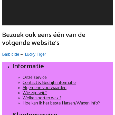
Bezoek ook eens één van de
volgende website’s
Barbicide
–
Lucky Tiger
Informatie
Onze service
Contact & Bedrijfsinformatie
Algemene voorwaarden
Wie zijn wij ?
Welke soorten wax ?
Hoe kan ik het beste Harsen/Waxen info?
Klantenservice