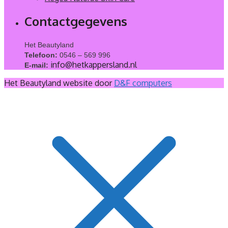
Contactgegevens
Het Beautyland
Telefoon:
0546 – 569 996
info@hetkappersland.nl
E-mail:
Het Beautyland website door
D&F computers