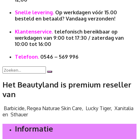
Snelle levering.
Op werkdagen vóór 15.00
besteld en betaald? Vandaag verzonden!
Klantenservice.
telefonisch bereikbaar op
werkdagen van 9:00 tot 17:30 / zaterdag van
10:00 tot 16:00
Telefoon.
0546 – 569 996
Het Beautyland is premium reseller
van
Barbicide, Regea Naturae Skin Care, Lucky Tiger, Xanitalia
en Sthauer
Informatie